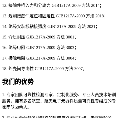
12. 接触件插入力和分离力 GJB1217A-2009 方法 2014；
13. 规测接触件定位和固定性 GJB1217A-2009 方法 2018；
14. 绝缘安装板粘接强度 GJB1217A-2009 方法 2021；
15. 介质耐压 GJB1217A-2009 方法 3001；
16. 绝缘电阻 GJB1217A-2009 方法 3003；
17. 接触电阻 GJB1217A-2009 方法 3004；
18. 外壳间导电性 GJB1217A-2009 方法 3007。
我们的优势
1. 专家团队可靠性检测专家、定制化服务、专业人员技术培训
服务，拥有多名航空、航天电子元器件质量可靠性专组成的专
家团队50余人。
2. 专业设备配备各种规格的集成电路测试系统，老炼箱50余