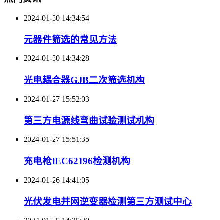
2024-01-30 14:34:54
元器件筛选的常见方法
2024-01-30 14:34:28
光电耦合器GJB二次筛选机构
2024-01-27 15:52:03
第三方电源线弯曲试验测试机构
2024-01-27 15:51:35
充电枪IEC62196检测机构
2024-01-26 14:41:05
光伏发电并网逆变器检测第三方测试中心