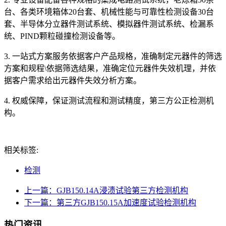
台、各类环境箱体20台套、机械性能与可靠性检测设备30台
套、半导体分立器件测试系统、模拟器件测试系统、检漏系
统、PIND颗粒碰撞检测设备等。
3. 一站式方案服务依据客户产品规格，准确制定元器件的筛选
方案和规程\依据筛选结果，准确定位元器件失效机理，并依
据客户需求给出元器件失效分析方案。
4. 权威保障，保证测试流程和测试精度，第三方公正检测机
构。
相关标签:
检测
上一篇：GJB150.14A浸渍试验第三方检测机构
下一篇：第三方GJB150.15A加速度试验检测机构
热门资讯