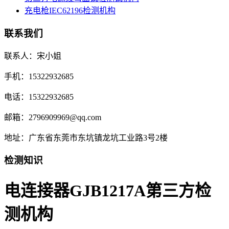
充电枪IEC62196检测机构
联系我们
联系人：宋小姐
手机：15322932685
电话：15322932685
邮箱：2796909969@qq.com
地址：广东省东莞市东坑镇龙坑工业路3号2楼
检测知识
电连接器GJB1217A第三方检
测机构