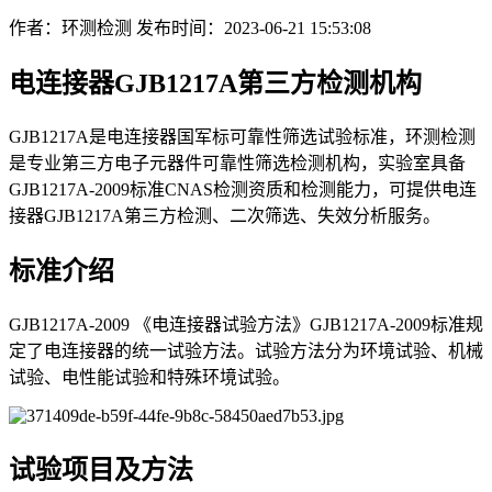
作者：环测检测
发布时间：2023-06-21 15:53:08
电连接器GJB1217A第三方检测机构
GJB1217A是电连接器国军标可靠性筛选试验标准，环测检测
是专业第三方电子元器件可靠性筛选检测机构，实验室具备
GJB1217A-2009标准CNAS检测资质和检测能力，可提供电连
接器GJB1217A第三方检测、二次筛选、失效分析服务。
标准介绍
GJB1217A-2009 《电连接器试验方法》GJB1217A-2009标准规
定了电连接器的统一试验方法。试验方法分为环境试验、机械
试验、电性能试验和特殊环境试验。
试验项目及方法