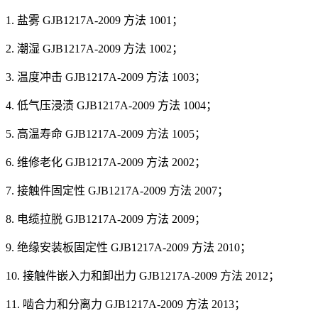
1. 盐雾 GJB1217A-2009 方法 1001；
2. 潮湿 GJB1217A-2009 方法 1002；
3. 温度冲击 GJB1217A-2009 方法 1003；
4. 低气压浸渍 GJB1217A-2009 方法 1004；
5. 高温寿命 GJB1217A-2009 方法 1005；
6. 维修老化 GJB1217A-2009 方法 2002；
7. 接触件固定性 GJB1217A-2009 方法 2007；
8. 电缆拉脱 GJB1217A-2009 方法 2009；
9. 绝缘安装板固定性 GJB1217A-2009 方法 2010；
10. 接触件嵌入力和卸出力 GJB1217A-2009 方法 2012；
11. 啮合力和分离力 GJB1217A-2009 方法 2013；