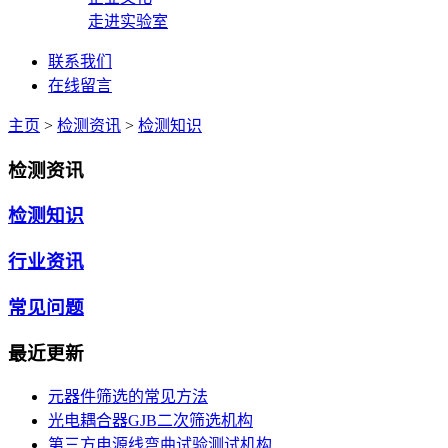
走进实验室
联系我们
在线留言
主页
>
检测资讯
>
检测知识
检测资讯
检测知识
行业资讯
常见问题
最近更新
元器件筛选的常见方法
光电耦合器GJB二次筛选机构
第三方电源线弯曲试验测试机构