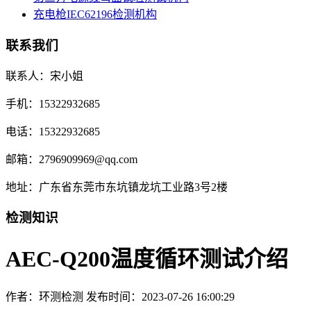
充电枪IEC62196检测机构
联系我们
联系人：宋小姐
手机：15322932685
电话：15322932685
邮箱：2796909969@qq.com
地址：广东省东莞市东坑镇龙坑工业路3号2楼
检测知识
AEC-Q200温度循环测试介绍
作者：环测检测
发布时间：2023-07-26 16:00:29