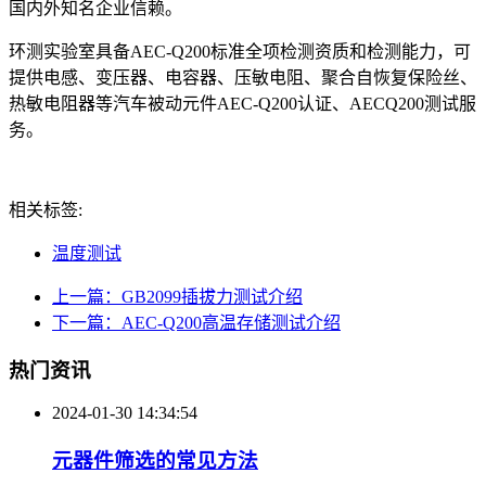
国内外知名企业信赖。
环测实验室具备AEC-Q200标准全项检测资质和检测能力，可
提供电感、变压器、电容器、压敏电阻、聚合自恢复保险丝、
热敏电阻器等汽车被动元件AEC-Q200认证、AECQ200测试服
务。
相关标签:
温度测试
上一篇：GB2099插拔力测试介绍
下一篇：AEC-Q200高温存储测试介绍
热门资讯
2024-01-30 14:34:54
元器件筛选的常见方法