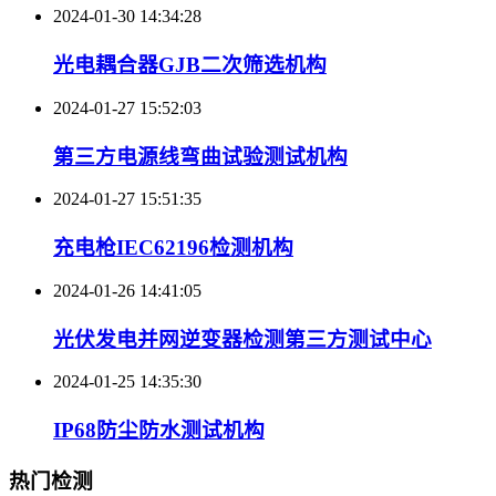
2024-01-30 14:34:28
光电耦合器GJB二次筛选机构
2024-01-27 15:52:03
第三方电源线弯曲试验测试机构
2024-01-27 15:51:35
充电枪IEC62196检测机构
2024-01-26 14:41:05
光伏发电并网逆变器检测第三方测试中心
2024-01-25 14:35:30
IP68防尘防水测试机构
热门检测