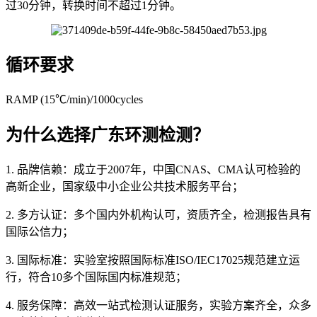
过30分钟，转换时间不超过1分钟。
循环要求
RAMP (15℃/min)/1000cycles
为什么选择广东环测检测？
1. 品牌信赖：成立于2007年，中国CNAS、CMA认可检验的
高新企业，国家级中小企业公共技术服务平台；
2. 多方认证：多个国内外机构认可，资质齐全，检测报告具有
国际公信力；
3. 国际标准：实验室按照国际标准ISO/IEC17025规范建立运
行，符合10多个国际国内标准规范；
4. 服务保障：高效一站式检测认证服务，实验方案齐全，众多