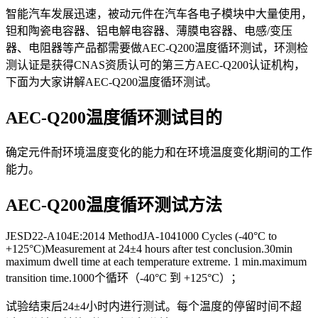
智能汽车发展迅速，被动元件在汽车各电子模块中大量使用，
钽和陶瓷电容器、铝电解电容器、薄膜电容器、电感/变压
器、电阻器等产品都需要做AEC-Q200温度循环测试，环测检
测认证是获得CNAS资质认可的第三方AEC-Q200认证机构，
下面为大家讲解AEC-Q200温度循环测试。
AEC-Q200温度循环测试目的
确定元件耐环境温度变化的能力和在环境温度变化期间的工作
能力。
AEC-Q200温度循环测试方法
JESD22-A104E:2014 MethodJA-1041000 Cycles (-40°C to
+125°C)Measurement at 24±4 hours after test conclusion.30min
maximum dwell time at each temperature extreme. 1 min.maximum
transition time.1000个循环（-40°C 到 +125°C）；
试验结束后24±4小时内进行测试。每个温度的停留时间不超