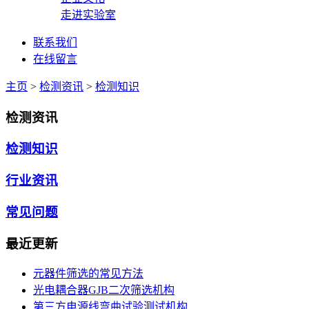
走进实验室
联系我们
在线留言
主页
>
检测资讯
>
检测知识
检测资讯
检测知识
行业资讯
常见问题
最近更新
元器件筛选的常见方法
光电耦合器GJB二次筛选机构
第三方电源线弯曲试验测试机构