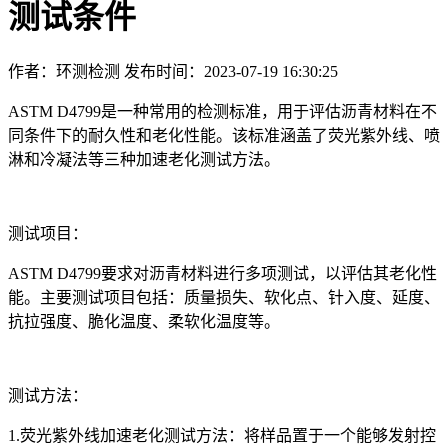
测试条件
作者：环测检测
发布时间：2023-07-19 16:30:25
ASTM D4799是一种常用的检测标准，用于评估沥青材料在不
同条件下的耐久性和老化性能。该标准涵盖了荧光紫外线、喷
淋和冷凝法等三种加速老化测试方法。
测试项目：
ASTM D4799要求对沥青材料进行多项测试，以评估其老化性
能。主要测试项目包括：质量损失、软化点、针入度、延度、
抗拉强度、脆化温度、柔软化温度等。
测试方法：
1.荧光紫外线加速老化测试方法：将样品置于一个能够发射控