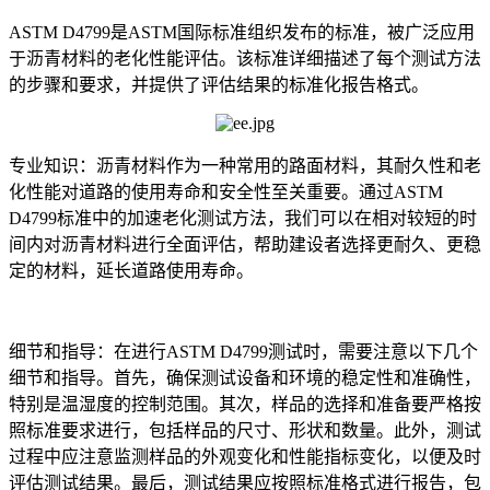
ASTM D4799是ASTM国际标准组织发布的标准，被广泛应用
于沥青材料的老化性能评估。该标准详细描述了每个测试方法
的步骤和要求，并提供了评估结果的标准化报告格式。
专业知识：沥青材料作为一种常用的路面材料，其耐久性和老
化性能对道路的使用寿命和安全性至关重要。通过ASTM
D4799标准中的加速老化测试方法，我们可以在相对较短的时
间内对沥青材料进行全面评估，帮助建设者选择更耐久、更稳
定的材料，延长道路使用寿命。
细节和指导：在进行ASTM D4799测试时，需要注意以下几个
细节和指导。首先，确保测试设备和环境的稳定性和准确性，
特别是温湿度的控制范围。其次，样品的选择和准备要严格按
照标准要求进行，包括样品的尺寸、形状和数量。此外，测试
过程中应注意监测样品的外观变化和性能指标变化，以便及时
评估测试结果。最后，测试结果应按照标准格式进行报告，包