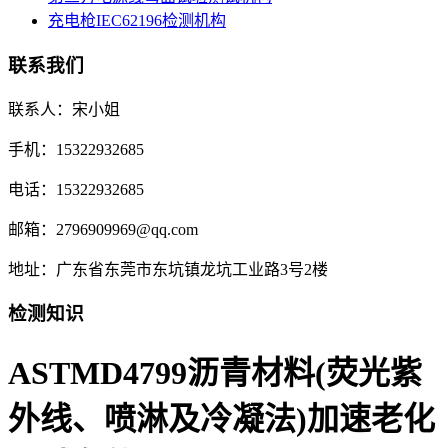
充电枪IEC62196检测机构
联系我们
联系人：宋小姐
手机：15322932685
电话：15322932685
邮箱：2796909969@qq.com
地址：广东省东莞市东坑镇龙坑工业路3号2楼
检测知识
ASTMD4799沥青材料(荧光紫
外线、喷淋及冷凝法)加速老化