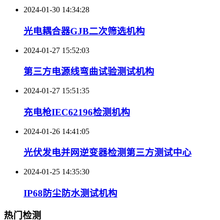
2024-01-30 14:34:28
光电耦合器GJB二次筛选机构
2024-01-27 15:52:03
第三方电源线弯曲试验测试机构
2024-01-27 15:51:35
充电枪IEC62196检测机构
2024-01-26 14:41:05
光伏发电并网逆变器检测第三方测试中心
2024-01-25 14:35:30
IP68防尘防水测试机构
热门检测