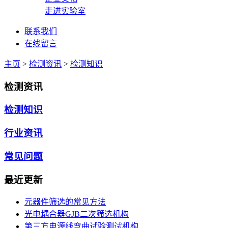
走进实验室
联系我们
在线留言
主页
>
检测资讯
>
检测知识
检测资讯
检测知识
行业资讯
常见问题
最近更新
元器件筛选的常见方法
光电耦合器GJB二次筛选机构
第三方电源线弯曲试验测试机构