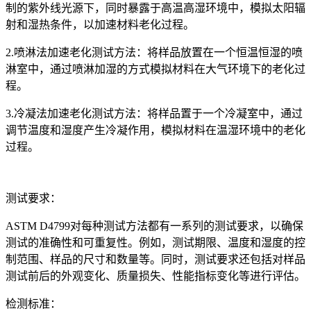
制的紫外线光源下，同时暴露于高温高湿环境中，模拟太阳辐
射和湿热条件，以加速材料老化过程。
2.喷淋法加速老化测试方法：将样品放置在一个恒温恒湿的喷
淋室中，通过喷淋加湿的方式模拟材料在大气环境下的老化过
程。
3.冷凝法加速老化测试方法：将样品置于一个冷凝室中，通过
调节温度和湿度产生冷凝作用，模拟材料在温湿环境中的老化
过程。
测试要求：
ASTM D4799对每种测试方法都有一系列的测试要求，以确保
测试的准确性和可重复性。例如，测试期限、温度和湿度的控
制范围、样品的尺寸和数量等。同时，测试要求还包括对样品
测试前后的外观变化、质量损失、性能指标变化等进行评估。
检测标准：