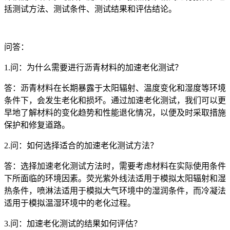
括测试方法、测试条件、测试结果和评估结论。
问答：
1.问：为什么需要进行沥青材料的加速老化测试？
答：沥青材料在长期暴露于太阳辐射、温度变化和湿度等环境
条件下，会发生老化和损坏。通过加速老化测试，我们可以更
早地了解材料的变化趋势和性能退化情况，以便及时采取措施
保护和修复道路。
2.问：如何选择适合的加速老化测试方法？
答：选择加速老化测试方法时，需要考虑材料在实际使用条件
下所面临的环境因素。荧光紫外线法适用于模拟太阳辐射和湿
热条件，喷淋法适用于模拟大气环境中的湿润条件，而冷凝法
适用于模拟温湿环境中的老化过程。
3.问：加速老化测试的结果如何评估？