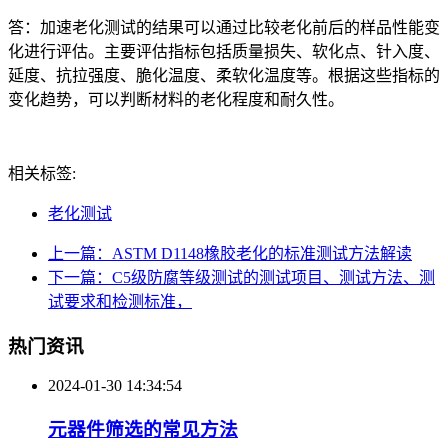
答：加速老化测试的结果可以通过比较老化前后的样品性能变
化进行评估。主要评估指标包括质量损失、软化点、针入度、
延度、抗拉强度、脆化温度、柔软化温度等。根据这些指标的
变化趋势，可以判断材料的老化程度和耐久性。
相关标签:
老化测试
上一篇：ASTM D1148橡胶老化的标准测试方法解读
下一篇：C5级防腐等级测试的测试项目、测试方法、测
试要求和检测标准，
热门资讯
2024-01-30 14:34:54
元器件筛选的常见方法