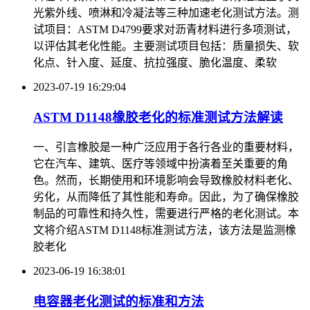
光紫外线、喷淋和冷凝法等三种加速老化测试方法。测
试项目：ASTM D4799要求对沥青材料进行多项测试，
以评估其老化性能。主要测试项目包括：质量损失、软
化点、针入度、延度、抗拉强度、脆化温度、柔软
2023-07-19 16:29:04
ASTM D1148橡胶老化的标准测试方法解读
一、引言橡胶是一种广泛应用于各行各业的重要材料，
它在汽车、建筑、医疗等领域中扮演着至关重要的角
色。然而，长期使用和环境影响会导致橡胶材料老化、
劣化，从而降低了其性能和寿命。因此，为了确保橡胶
制品的可靠性和持久性，需要进行严格的老化测试。本
文将介绍ASTM D1148标准测试方法，该方法是监测橡
胶老化
2023-06-19 16:38:01
电容器老化测试的标准和方法