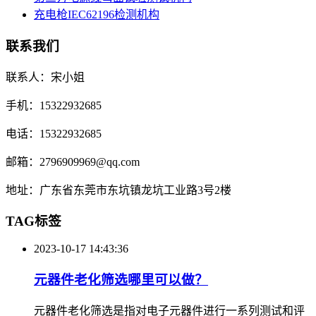
充电枪IEC62196检测机构
联系我们
联系人：宋小姐
手机：15322932685
电话：15322932685
邮箱：2796909969@qq.com
地址：广东省东莞市东坑镇龙坑工业路3号2楼
TAG标签
2023-10-17 14:43:36
元器件老化筛选哪里可以做？
元器件老化筛选是指对电子元器件进行一系列测试和评