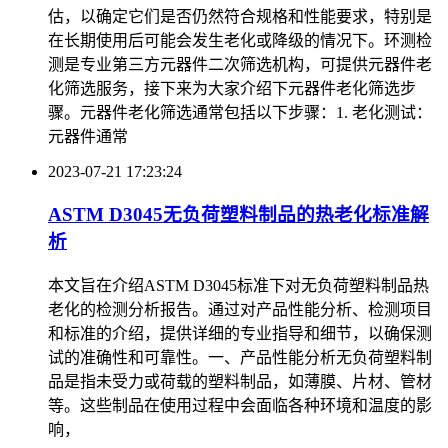
估，以确定它们是否仍然符合规格和性能要求，特别是
在长期使用后可能会发生老化或降级的情况下。环测检
测是专业第三方元器件二次筛选机构，可提供元器件老
化筛选服务，接下来为大家介绍下元器件老化筛选步
骤。元器件老化筛选通常包括以下步骤：1. 老化测试：
元器件通常
2023-07-21 17:23:24
ASTM D3045无负荷塑料制品的热老化标准解
析
本文旨在介绍ASTM D3045标准下对无负荷塑料制品热
老化的检测分析报告。通过对产品性能分析、检测项目
和标准的介绍，提供详细的专业指导和细节，以确保测
试的准确性和可靠性。一、产品性能分析无负荷塑料制
品是指未受力或荷载的塑料制品，如薄膜、片材、管材
等。这些制品在使用过程中会面临各种环境和温度的影
响，