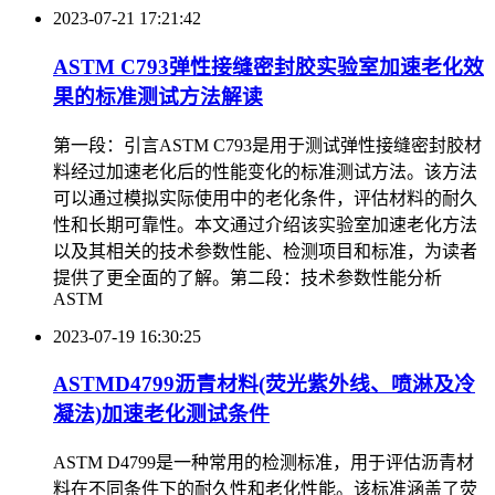
2023-07-21 17:21:42
ASTM C793弹性接缝密封胶实验室加速老化效
果的标准测试方法解读
第一段：引言ASTM C793是用于测试弹性接缝密封胶材
料经过加速老化后的性能变化的标准测试方法。该方法
可以通过模拟实际使用中的老化条件，评估材料的耐久
性和长期可靠性。本文通过介绍该实验室加速老化方法
以及其相关的技术参数性能、检测项目和标准，为读者
提供了更全面的了解。第二段：技术参数性能分析
ASTM
2023-07-19 16:30:25
ASTMD4799沥青材料(荧光紫外线、喷淋及冷
凝法)加速老化测试条件
ASTM D4799是一种常用的检测标准，用于评估沥青材
料在不同条件下的耐久性和老化性能。该标准涵盖了荧