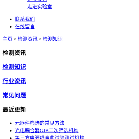
走进实验室
联系我们
在线留言
主页
>
检测资讯
>
检测知识
检测资讯
检测知识
行业资讯
常见问题
最近更新
元器件筛选的常见方法
光电耦合器GJB二次筛选机构
第三方电源线弯曲试验测试机构