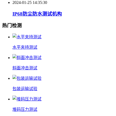
2024-01-25 14:35:30
IP68防尘防水测试机构
热门检测
水平夹持测试
斜面冲击测试
包装运输试验
堆码压力测试