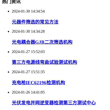
热门资讯
2024-01-30 14:34:54
元器件筛选的常见方法
2024-01-30 14:34:28
光电耦合器GJB二次筛选机构
2024-01-27 15:52:03
第三方电源线弯曲试验测试机构
2024-01-27 15:51:35
充电枪IEC62196检测机构
2024-01-26 14:41:05
光伏发电并网逆变器检测第三方测试中心