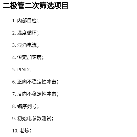
二极管二次筛选项目
1. 内部目检；
2. 温度循环；
3. 浪涌电流；
4. 恒定加速度；
5. PIND；
6. 正向不稳定性冲击；
7. 反向不稳定性冲击；
8. 编序列号；
9. 初始电参数测试；
10. 老炼；