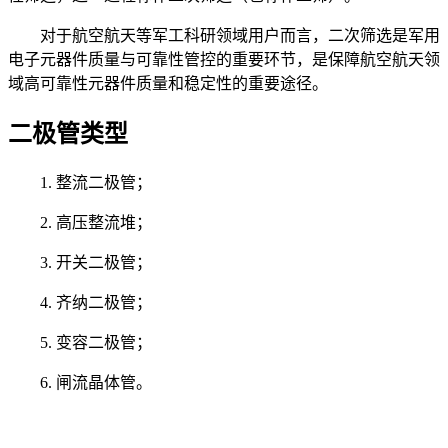
对于航空航天等军工科研领域用户而言，二次筛选是军用
电子元器件质量与可靠性管控的重要环节，是保障航空航天领
域高可靠性元器件质量和稳定性的重要途径。
二极管类型
1. 整流二极管；
2. 高压整流堆；
3. 开关二极管；
4. 齐纳二极管；
5. 变容二极管；
6. 闸流晶体管。