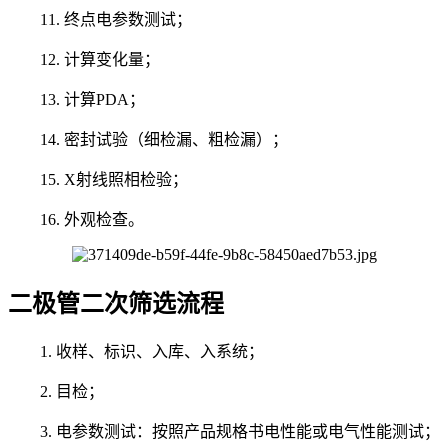
11. 终点电参数测试；
12. 计算变化量；
13. 计算PDA；
14. 密封试验（细检漏、粗检漏）；
15. X射线照相检验；
16. 外观检查。
二极管二次筛选流程
1. 收样、标识、入库、入系统；
2. 目检；
3. 电参数测试：按照产品规格书电性能或电气性能测试；