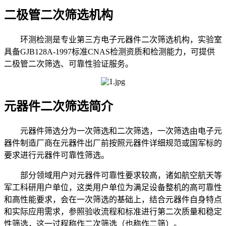
二极管二次筛选机构
环测检测是专业第三方电子元器件二次筛选机构，实验室
具备GJB128A-1997标准CNAS检测资质和检测能力，可提供
二极管二次筛选、可靠性验证服务。
元器件二次筛选简介
元器件筛选分为一次筛选和二次筛选，一次筛选由电子元
器件制造厂商在元器件出厂前按照元器件详细规范或国军标的
要求进行元器件可靠性筛选。
部分领域用户对元器件可靠性要求较高，诸如航空航天等
军工科研用户单位，这类用户单位为满足设备整机的高可靠性
和高性能要求，会在一次筛选的基础上，结合元器件自身特点
和实际应用需求，参照验收流程和标准进行第二次质量和稳定
性筛选，这一过程称作二次筛选（也称作二筛）。