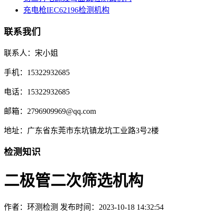
充电枪IEC62196检测机构
联系我们
联系人：宋小姐
手机：15322932685
电话：15322932685
邮箱：2796909969@qq.com
地址：广东省东莞市东坑镇龙坑工业路3号2楼
检测知识
二极管二次筛选机构
作者：环测检测
发布时间：2023-10-18 14:32:54