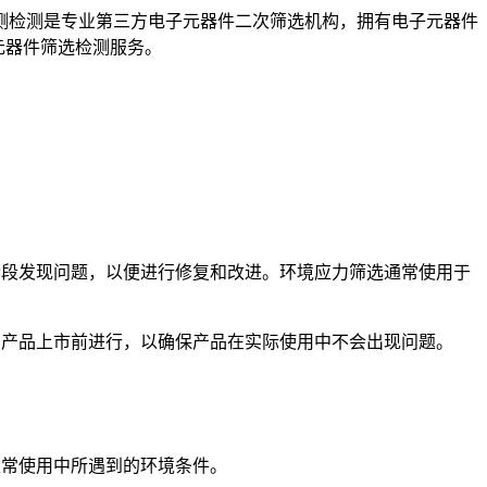
测检测是专业第三方电子元器件二次筛选机构，拥有电子元器件
元器件筛选检测服务。
阶段发现问题，以便进行修复和改进。环境应力筛选通常使用于
在产品上市前进行，以确保产品在实际使用中不会出现问题。
正常使用中所遇到的环境条件。