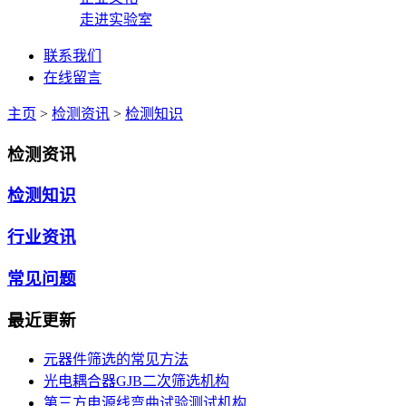
走进实验室
联系我们
在线留言
主页
>
检测资讯
>
检测知识
检测资讯
检测知识
行业资讯
常见问题
最近更新
元器件筛选的常见方法
光电耦合器GJB二次筛选机构
第三方电源线弯曲试验测试机构