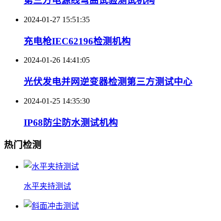
第三方电源线弯曲试验测试机构
2024-01-27 15:51:35
充电枪IEC62196检测机构
2024-01-26 14:41:05
光伏发电并网逆变器检测第三方测试中心
2024-01-25 14:35:30
IP68防尘防水测试机构
热门检测
水平夹持测试