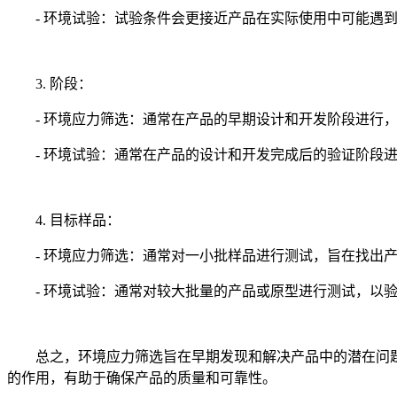
- 环境试验：试验条件会更接近产品在实际使用中可能遇
3. 阶段：
- 环境应力筛选：通常在产品的早期设计和开发阶段进行
- 环境试验：通常在产品的设计和开发完成后的验证阶段
4. 目标样品：
- 环境应力筛选：通常对一小批样品进行测试，旨在找出
- 环境试验：通常对较大批量的产品或原型进行测试，以
总之，环境应力筛选旨在早期发现和解决产品中的潜在问
的作用，有助于确保产品的质量和可靠性。