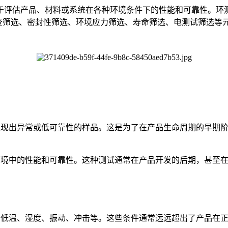
于评估产品、材料或系统在各种环境条件下的性能和可靠性。环
查筛选、密封性筛选、环境应力筛选、寿命筛选、电测试筛选等
下表现出异常或低可靠性的样品。这是为了在产品生命周期的早期
作环境中的性能和可靠性。这种测试通常在产品开发的后期，甚至
、低温、湿度、振动、冲击等。这些条件通常远远超出了产品在