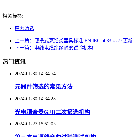
相关标签:
应力筛选
上一篇：便携式烹饪类器具标准 EN IEC 60335-2-9 更新
下一篇：电线电缆绝缘耐磨试验机构
热门资讯
2024-01-30 14:34:54
元器件筛选的常见方法
2024-01-30 14:34:28
光电耦合器GJB二次筛选机构
2024-01-27 15:52:03