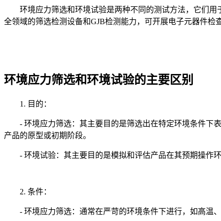
环境应力筛选和环境试验是两种不同的测试方法，它们用
全领域的筛选检测设备和GJB检测能力，可开展电子元器件检
环境应力筛选和环境试验的主要区别
1. 目的：
- 环境应力筛选：其主要目的是筛选出在特定环境条件
产品的原型或初期阶段。
- 环境试验：其主要目的是模拟和评估产品在其预期操
2. 条件：
- 环境应力筛选：通常在严苛的环境条件下进行，如高温