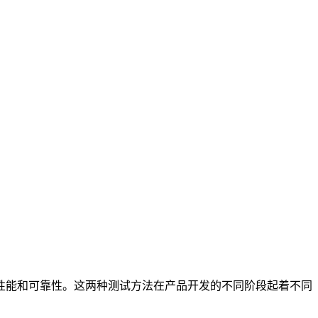
性能和可靠性。这两种测试方法在产品开发的不同阶段起着不同