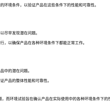
到的环境条件，以验证产品在这些条件下的性能和可靠性。
，以尽早发现潜在问题。
进行，以确保产品在各种环境条件下都能正常工作。
产品中的潜在问题。
验证产品的整体性能和可靠性。
题，而环境试验旨在确认产品在实际使用中的各种环境条件下的