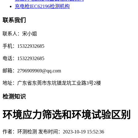
充电枪IEC62196检测机构
联系我们
联系人：宋小姐
手机：15322932685
电话：15322932685
邮箱：2796909969@qq.com
地址：广东省东莞市东坑镇龙坑工业路3号2楼
检测知识
环境应力筛选和环境试验区别
作者：环测检测
发布时间：2023-10-19 15:52:36