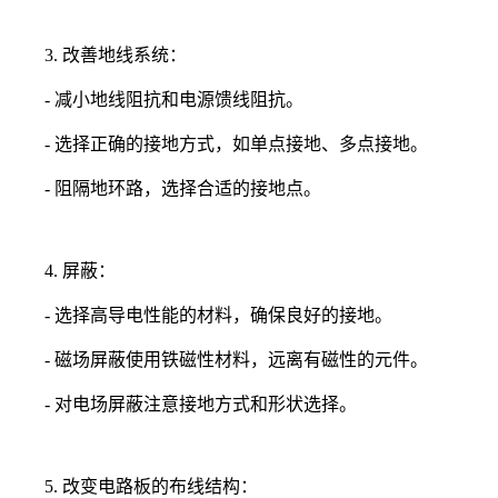
3. 改善地线系统：
- 减小地线阻抗和电源馈线阻抗。
- 选择正确的接地方式，如单点接地、多点接地。
- 阻隔地环路，选择合适的接地点。
4. 屏蔽：
- 选择高导电性能的材料，确保良好的接地。
- 磁场屏蔽使用铁磁性材料，远离有磁性的元件。
- 对电场屏蔽注意接地方式和形状选择。
5. 改变电路板的布线结构：