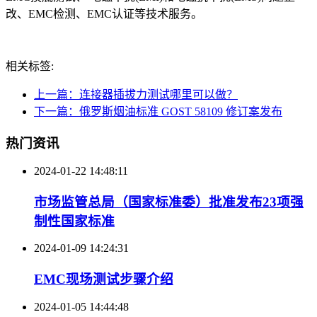
改、EMC检测、EMC认证等技术服务。
相关标签:
上一篇：连接器插拔力测试哪里可以做？
下一篇：俄罗斯烟油标准 GOST 58109 修订案发布
热门资讯
2024-01-22 14:48:11
市场监管总局（国家标准委）批准发布23项强
制性国家标准
2024-01-09 14:24:31
EMC现场测试步骤介绍
2024-01-05 14:44:48