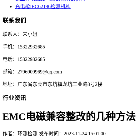
充电枪IEC62196检测机构
联系我们
联系人：宋小姐
手机：15322932685
电话：15322932685
邮箱：2796909969@qq.com
地址：广东省东莞市东坑镇龙坑工业路3号2楼
行业资讯
EMC电磁兼容整改的几种方法
作者：环测检测
发布时间：2023-11-24 15:01:00