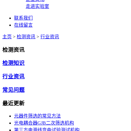
走进实验室
联系我们
在线留言
主页
>
检测资讯
>
行业资讯
检测资讯
检测知识
行业资讯
常见问题
最近更新
元器件筛选的常见方法
光电耦合器GJB二次筛选机构
第三方电源线弯曲试验测试机构