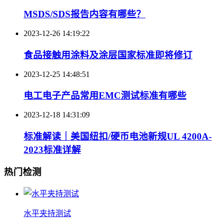
MSDS/SDS报告内容有哪些？
2023-12-26 14:19:22
食品接触用涂料及涂层国家标准即将修订
2023-12-25 14:48:51
电工电子产品常用EMC测试标准有哪些
2023-12-18 14:31:09
标准解读｜美国纽扣/硬币电池新规UL 4200A-
2023标准详解
热门检测
水平夹持测试