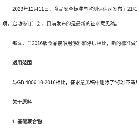
2023年12月11日，食品安全标准与监测评估司发布了2
项，启动修订计划，目前发布的是最新的征求意见稿。
那么，与2016版食品接触用涂料和涂层相比，新的标准
适用范围
与GB 4806.10-2016相比，征求意见稿中删除了“标准
关于原料
1. 基础聚合物