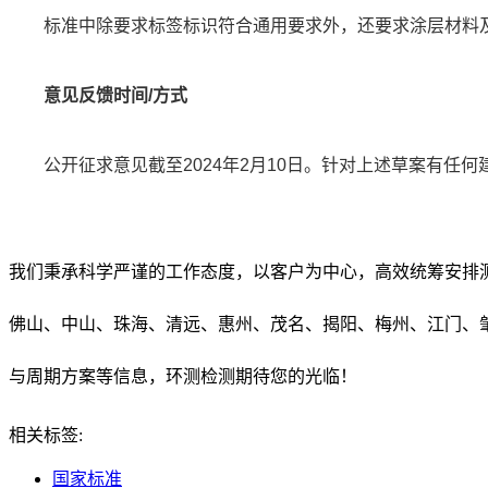
标准中除要求标签标识符合通用要求外，还要求涂层材料
意见反馈时间/方式
公开征求意见截至2024年2月10日。针对上述草案有
我们秉承科学严谨的工作态度，以客户为中心，高效统筹安排
佛山、中山、珠海、清远、惠州、茂名、揭阳、梅州、江门、
与周期方案等信息，环测检测期待您的光临！
相关标签:
国家标准