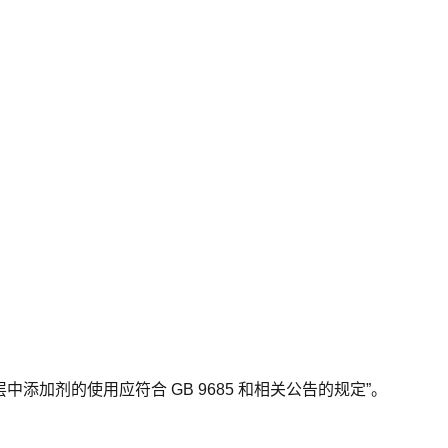
加剂的使用应符合 GB 9685 和相关公告的规定”。