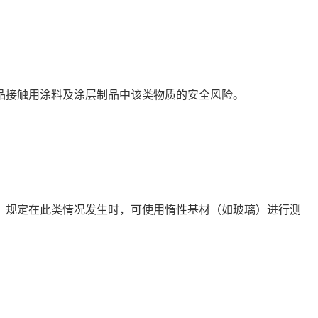
品接触用涂料及涂层制品中该类物质的安全风险。
，规定在此类情况发生时，可使用惰性基材（如玻璃）进行测