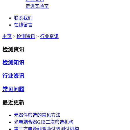
走进实验室
联系我们
在线留言
主页
>
检测资讯
>
行业资讯
检测资讯
检测知识
行业资讯
常见问题
最近更新
元器件筛选的常见方法
光电耦合器GJB二次筛选机构
第三方电源线弯曲试验测试机构