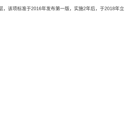
，该项标准于2016年发布第一版，实施2年后，于2018年立