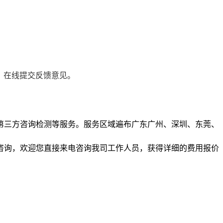
，在线提交反馈意见。
第三方咨询检测等服务。服务区域遍布广东广州、深圳、东莞、
咨询，欢迎您直接来电咨询我司工作人员，获得详细的费用报价