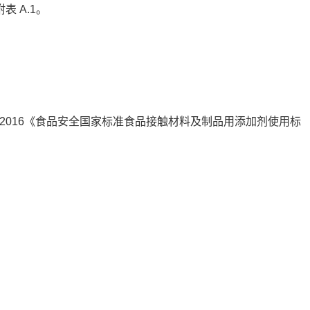
 A.1。
和GB 9685-2016《食品安全国家标准食品接触材料及制品用添加剂使用标