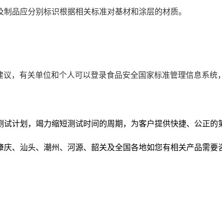
及制品应分别标识根据相关标准对基材和涂层的材质。
任何建议，有关单位和个人可以登录食品安全国家标准管理信息系统
测试计划，竭力缩短测试时间的周期，为客户提供快捷、公正的
肇庆、汕头、潮州、河源、韶关及全国各地如您有相关产品需要