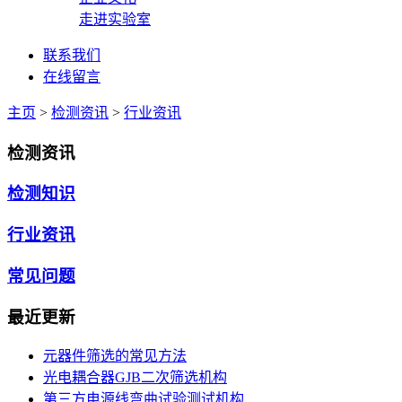
走进实验室
联系我们
在线留言
主页
>
检测资讯
>
行业资讯
检测资讯
检测知识
行业资讯
常见问题
最近更新
元器件筛选的常见方法
光电耦合器GJB二次筛选机构
第三方电源线弯曲试验测试机构