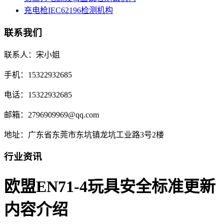
充电枪IEC62196检测机构
联系我们
联系人：宋小姐
手机：15322932685
电话：15322932685
邮箱：2796909969@qq.com
地址：广东省东莞市东坑镇龙坑工业路3号2楼
行业资讯
欧盟EN71-4玩具安全标准更新
内容介绍