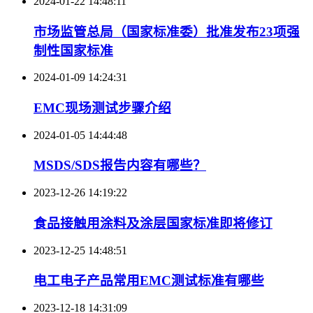
2024-01-22 14:48:11
市场监管总局（国家标准委）批准发布23项强
制性国家标准
2024-01-09 14:24:31
EMC现场测试步骤介绍
2024-01-05 14:44:48
MSDS/SDS报告内容有哪些？
2023-12-26 14:19:22
食品接触用涂料及涂层国家标准即将修订
2023-12-25 14:48:51
电工电子产品常用EMC测试标准有哪些
2023-12-18 14:31:09