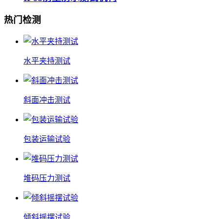
热门检测
水平夹持测试
斜面冲击测试
包装运输试验
堆码压力测试
倾斜摇摆试验