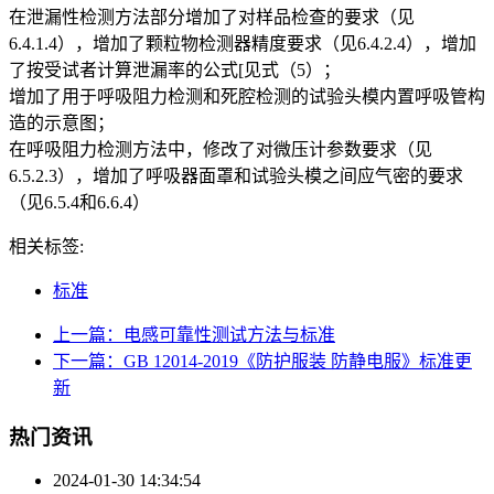
在泄漏性检测方法部分增加了对样品检查的要求（见
6.4.1.4），增加了颗粒物检测器精度要求（见6.4.2.4），增加
了按受试者计算泄漏率的公式[见式（5）；
增加了用于呼吸阻力检测和死腔检测的试验头模内置呼吸管构
造的示意图；
在呼吸阻力检测方法中，修改了对微压计参数要求（见
6.5.2.3），增加了呼吸器面罩和试验头模之间应气密的要求
（见6.5.4和6.6.4）
相关标签:
标准
上一篇：电感可靠性测试方法与标准
下一篇：GB 12014-2019《防护服装 防静电服》标准更
新
热门资讯
2024-01-30 14:34:54