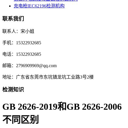
充电枪IEC62196检测机构
联系我们
联系人：宋小姐
手机：15322932685
电话：15322932685
邮箱：2796909969@qq.com
地址：广东省东莞市东坑镇龙坑工业路3号2楼
检测知识
GB 2626-2019和GB 2626-2006
不同区别