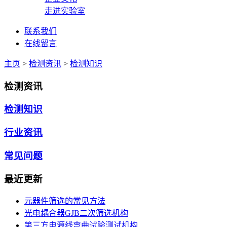
走进实验室
联系我们
在线留言
主页
>
检测资讯
>
检测知识
检测资讯
检测知识
行业资讯
常见问题
最近更新
元器件筛选的常见方法
光电耦合器GJB二次筛选机构
第三方电源线弯曲试验测试机构