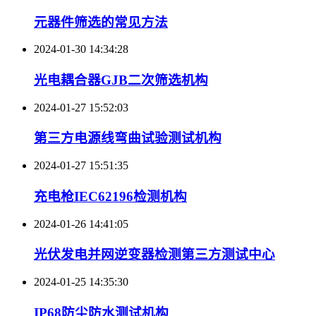
元器件筛选的常见方法
2024-01-30 14:34:28
光电耦合器GJB二次筛选机构
2024-01-27 15:52:03
第三方电源线弯曲试验测试机构
2024-01-27 15:51:35
充电枪IEC62196检测机构
2024-01-26 14:41:05
光伏发电并网逆变器检测第三方测试中心
2024-01-25 14:35:30
IP68防尘防水测试机构