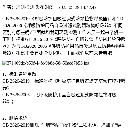
作者：环测检测
发布时间：2023-05-29 14:42:42
GB 2626-2019《呼吸防护自吸过滤式防颗粒物呼吸器》和GB
2626-2006《呼吸防护用品自吸过滤式防颗粒物呼吸器》不同
区别有哪些呢?下面就和我司环测检测工作人员一起来了解一
下吧！标准GB 2626-2019《呼吸防护自吸过滤式防颗粒物呼吸
器》为与GB2626-2006《呼吸防护用品自吸过滤式防颗粒物呼
吸器》相比主要有哪些变化呢，下面我们以前来看看吧！
1、标准名称更改
GB 2626-2019：标准名称《呼吸防护自吸过滤式防颗粒物呼吸
器》；
GB 2626-2006：《呼吸防护用品自吸过滤式防颗粒物呼吸
器》；
2、删除术语
GB 2626-2019删除了“烟”“雾”“微生物”三项术语，增加了“穿