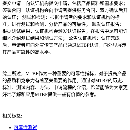
提交申请：向认证机构提交申请，包括产品资料和需求要求；
签署合同：认证机构会向申请者提供服务合同，双方确认后开
始认证； 测试和检测：根据申请者的要求和认证机构的标
准，进行测试和检测，分析产品的可靠性； 颁发认证报告：
根据测试结果，认证机构会颁发认证报告，在报告中尽可能详
细地介绍测试结果和测试方法； 公告认证机构：认证完成
后，申请者可向外宣传其产品已通过MTBF认证，向外界展示
其产品可靠性的高水平。
综上所述，MTBF作为一种重要的可靠性指标，对于提高产品
的品质和竞争力有着至关重要的作用。通过对MTBF的历史、
标准、测试内容、方法、申请流程的介绍，希望能够为大家更
好地了解和应用MTBF提供一些有价值的参考。
相关标签:
可靠性测试