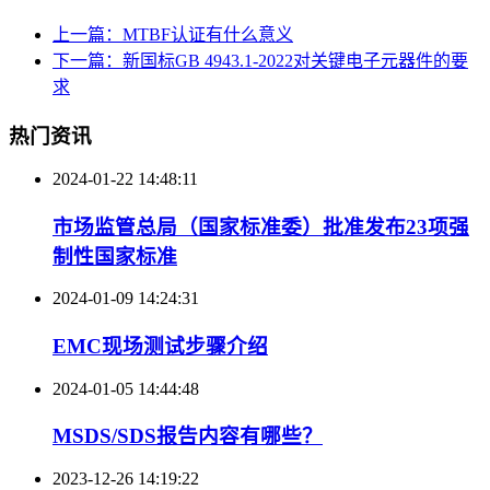
上一篇：MTBF认证有什么意义
下一篇：新国标GB 4943.1-2022对关键电子元器件的要
求
热门资讯
2024-01-22 14:48:11
市场监管总局（国家标准委）批准发布23项强
制性国家标准
2024-01-09 14:24:31
EMC现场测试步骤介绍
2024-01-05 14:44:48
MSDS/SDS报告内容有哪些？
2023-12-26 14:19:22