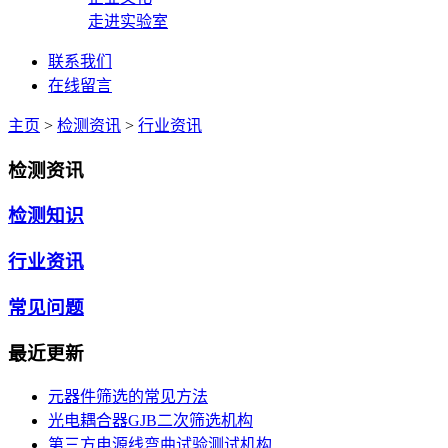
走进实验室
联系我们
在线留言
主页
>
检测资讯
>
行业资讯
检测资讯
检测知识
行业资讯
常见问题
最近更新
元器件筛选的常见方法
光电耦合器GJB二次筛选机构
第三方电源线弯曲试验测试机构