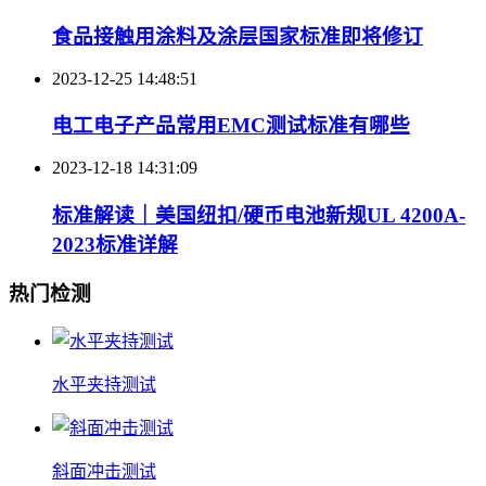
食品接触用涂料及涂层国家标准即将修订
2023-12-25 14:48:51
电工电子产品常用EMC测试标准有哪些
2023-12-18 14:31:09
标准解读｜美国纽扣/硬币电池新规UL 4200A-
2023标准详解
热门检测
水平夹持测试
斜面冲击测试