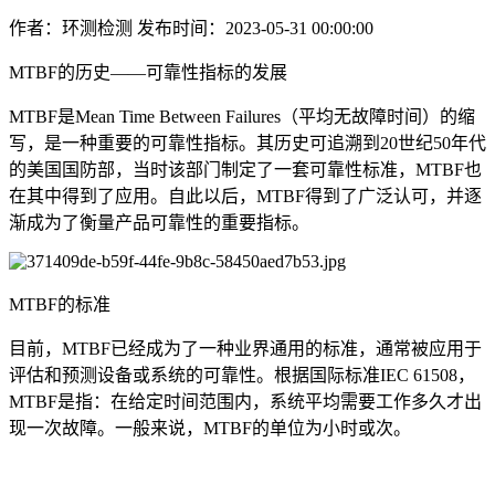
作者：环测检测
发布时间：2023-05-31 00:00:00
MTBF的历史——可靠性指标的发展
MTBF是Mean Time Between Failures（平均无故障时间）的缩
写，是一种重要的可靠性指标。其历史可追溯到20世纪50年代
的美国国防部，当时该部门制定了一套可靠性标准，MTBF也
在其中得到了应用。自此以后，MTBF得到了广泛认可，并逐
渐成为了衡量产品可靠性的重要指标。
MTBF的标准
目前，MTBF已经成为了一种业界通用的标准，通常被应用于
评估和预测设备或系统的可靠性。根据国际标准IEC 61508，
MTBF是指：在给定时间范围内，系统平均需要工作多久才出
现一次故障。一般来说，MTBF的单位为小时或次。