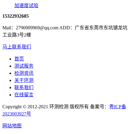
加速度试验
15322932685
Mail：2796909969@qq.com ADD：广东省东莞市东坑镇龙坑
工业路3号2楼
马上联系我们
首页
测试服务
检测资讯
关于环测
联系我们
在线留言
Copyright © 2012-2021 环测检测 版权所有 备案号：
粤ICP备
2023003927号
网站地图