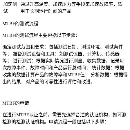
加速测
通过升高温度、加速压力等手段来加速故障率，适
试
用于长期运行时间的产品
MTBF的测试流程
MTBF的测试流程主要包括以下步骤：
确定测试范围和要求：包括测试日期、测试环境、测试条件
等； 准备测试设备和工具：如测试仪器、计算机、传感器
等； 进行测试：根据实际情况进行测量、收集数据，记录每
次故障事件、故障时间和产品运行总时间； 统计数据：根据
收集的数据计算产品的故障率和MTBF值； 分析数据：根据得
出的结果，对产品的可靠性进行评估和改进。
MTBF的申请
在进行MTBF认证之前，需要先选择合适的认证机构，如环测
检测的检测认证机构。申请流程一般包括以下步骤：