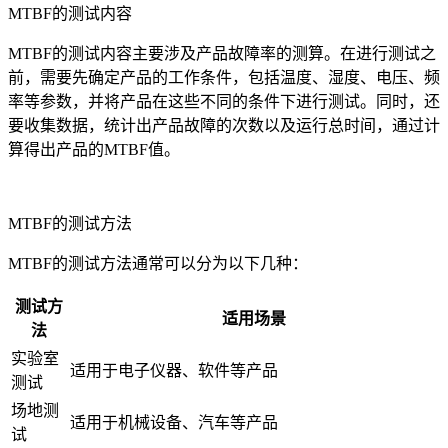
MTBF的测试内容
MTBF的测试内容主要涉及产品故障率的测算。在进行测试之
前，需要先确定产品的工作条件，包括温度、湿度、电压、频
率等参数，并将产品在这些不同的条件下进行测试。同时，还
要收集数据，统计出产品故障的次数以及运行总时间，通过计
算得出产品的MTBF值。
MTBF的测试方法
MTBF的测试方法通常可以分为以下几种：
测试方
适用场景
法
实验室
适用于电子仪器、软件等产品
测试
场地测
适用于机械设备、汽车等产品
试