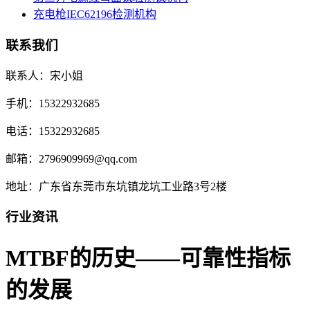
充电枪IEC62196检测机构
联系我们
联系人：宋小姐
手机：15322932685
电话：15322932685
邮箱：2796909969@qq.com
地址：广东省东莞市东坑镇龙坑工业路3号2楼
行业资讯
MTBF的历史——可靠性指标
的发展